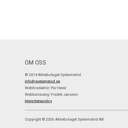
OM OSS
© 2014 Aktiebolaget Systemstöd
info@systemstod.se
Webbredaktör: Pär Heed
Webbansvarig: Fredrik Jansson
Integritetspolicy
Copyright © 2026 Aktiebolaget Systemstöd AB