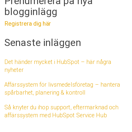
Prenumerera på nya
blogginlägg
Registrera dig här
Senaste inläggen
Det händer mycket i HubSpot – här några
nyheter
Affärssystem för livsmedelsföretag – hantera
spårbarhet, planering & kontroll
Så knyter du ihop support, eftermarknad och
affärssystem med HubSpot Service Hub