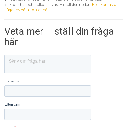
verksamhet och hållbar tillväxt – ställ den nedan.
Eller kontakta
något av våra kontor här
Veta mer – ställ din fråga
här