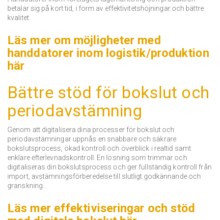
betalar sig på kort tid, i form av effektivitetshöjningar och bättre
kvalitet.
Läs mer om möjligheter med
handdatorer inom logistik/produktion
här
Bättre stöd för bokslut och
periodavstämning
Genom att digitalisera dina processer för bokslut och
periodavstämningar uppnås en snabbare och säkrare
bokslutsprocess, ökad kontroll och överblick i realtid samt
enklare efterlevnadskontroll.
En lösning som trimmar och
digitaliseras din bokslutsprocess och ger fullständig kontroll från
import, avstämningsförberedelse till slutligt godkännande och
granskning.
Läs mer effektiviseringar och stöd