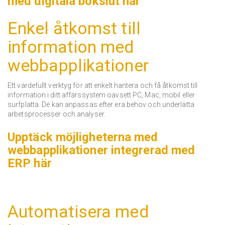
med digitala bokslut här
Enkel åtkomst till
information med
webbapplikationer
Ett värdefullt verktyg för att enkelt hantera och få åtkomst till
information i ditt affärssystem oavsett PC, Mac, mobil eller
surfplatta.
De kan anpassas efter era behov och underlätta
arbetsprocesser och analyser.
Upptäck möjligheterna med
webbapplikationer integrerad med
ERP här
Automatisera med