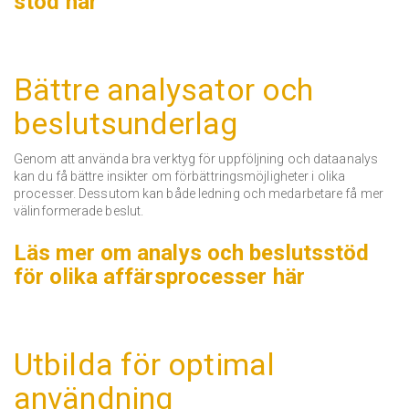
stöd här
Bättre analysator och
beslutsunderlag
Genom att använda bra verktyg för uppföljning och dataanalys
kan du få bättre insikter om förbättringsmöjligheter i olika
processer.
Dessutom kan både ledning och medarbetare få mer
välinformerade beslut.
Läs mer om analys och beslutsstöd
för olika affärsprocesser här
Utbilda för optimal
användning