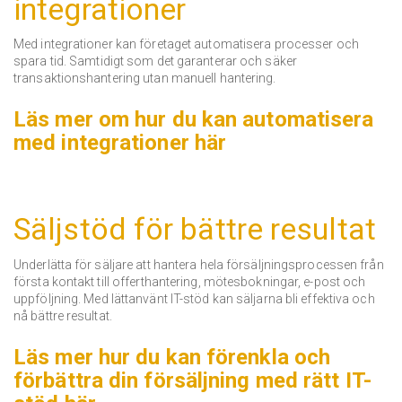
integrationer
Med integrationer kan företaget automatisera processer och
spara tid.
Samtidigt som det garanterar och säker
transaktionshantering utan manuell hantering.
Läs mer om hur du kan automatisera
med integrationer här
Säljstöd för bättre resultat
Underlätta för säljare att hantera hela försäljningsprocessen från
första kontakt till offerthantering, mötesbokningar, e-post och
uppföljning.
Med lättanvänt IT-stöd kan säljarna bli effektiva och
nå bättre resultat.
Läs mer hur du kan förenkla och
förbättra din försäljning med rätt IT-