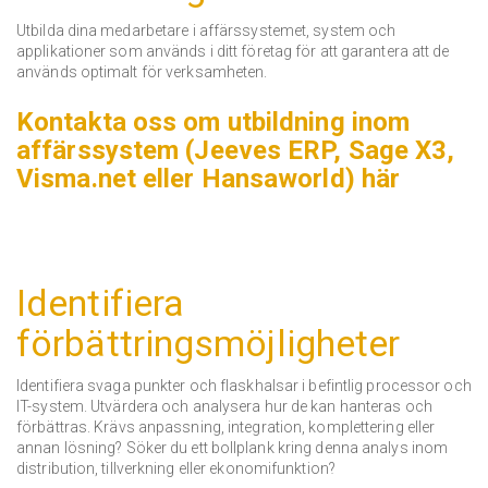
Utbilda dina medarbetare i affärssystemet, system och
applikationer som används i ditt företag för att garantera att de
används optimalt för verksamheten.
Kontakta oss om utbildning inom
affärssystem (Jeeves ERP, Sage X3,
Visma.net eller Hansaworld) här
Identifiera
förbättringsmöjligheter
Identifiera svaga punkter och flaskhalsar i befintlig processor och
IT-system.
Utvärdera och analysera hur de kan hanteras och
förbättras.
Krävs anpassning, integration, komplettering eller
annan lösning?
Söker du ett bollplank kring denna analys inom
distribution, tillverkning eller ekonomifunktion?