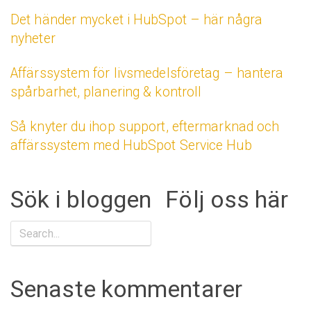
Det händer mycket i HubSpot – här några
nyheter
Affärssystem för livsmedelsföretag – hantera
spårbarhet, planering & kontroll
Så knyter du ihop support, eftermarknad och
affärssystem med HubSpot Service Hub
Sök i bloggen
Följ oss här
Senaste kommentarer