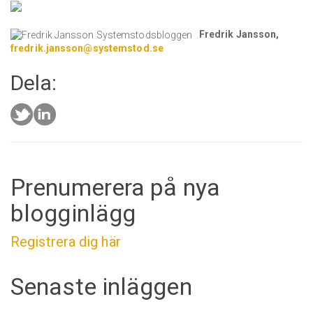
Fredrik Jansson,
fredrik.jansson@systemstod.se
Dela:
Prenumerera på nya
blogginlägg
Registrera dig här
Senaste inläggen