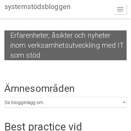
systemstödsbloggen
Erfarenheter, åsikter och nyheter
inom verksamhetsutveckling med IT
som stöd
Ämnesområden
Best practice vid