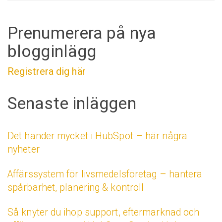
Prenumerera på nya
blogginlägg
Registrera dig här
Senaste inläggen
Det händer mycket i HubSpot – här några
nyheter
Affärssystem för livsmedelsföretag – hantera
spårbarhet, planering & kontroll
Så knyter du ihop support, eftermarknad och